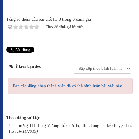
Tổng số điểm của bài viết là: 0 trong 0 đánh giá
Click để đánh giá bài viết
Ý kiến bạn đọc
Bạn cần đăng nhập thành viên để có thể bình luận bài viết này
Theo dòng sự kiện
Trường TH Hùng Vương: tổ chức hội thi chúng em kể chuyện Bác
Hồ
(16/11/2015)