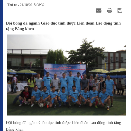
Thứ tư - 21/10/2015 08:32
Đội bóng đá ngành Giáo dục tỉnh được Liên đoàn Lao động tỉnh
tặng Bằng khen
Đội bóng đá ngành Giáo dục tỉnh được Liên đoàn Lao động tỉnh tặng
Bằng khen