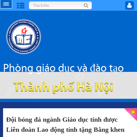
Phòng giáo dục và đào tạo
Thành phố Hà Nội
Đội bóng đá ngành Giáo dục tỉnh được
Liên đoàn Lao động tỉnh tặng Bằng khen