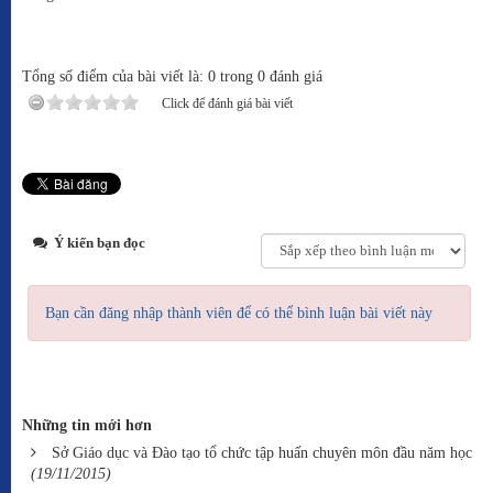
Tổng số điểm của bài viết là: 0 trong 0 đánh giá
Click để đánh giá bài viết
Ý kiến bạn đọc
Bạn cần đăng nhập thành viên để có thể bình luận bài viết này
Những tin mới hơn
Sở Giáo dục và Đào tạo tổ chức tập huấn chuyên môn đầu năm học
(19/11/2015)