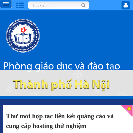
Phòng giáo dục và đào tạo
Thành phố Hà Nội
Thư mời hợp tác liên kết quảng cáo và
cung cấp hosting thử nghiệm