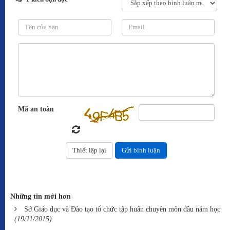
Mã an toàn
Những tin mới hơn
Sở Giáo dục và Đào tạo tổ chức tập huấn chuyên môn đầu năm học
(19/11/2015)